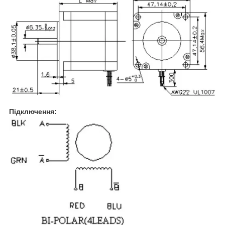
Підключення: