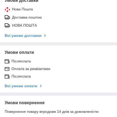
Умови доставки
Нова Пошта
Доставка поштою
НОВА ПОШТА
Всі умови доставки
Умови оплати
Післяплата
Оплата за реквізитами
Післяплата
Всі умови оплати
Умови повернення
Повернення товару впродовж 14 днів за домовленістю