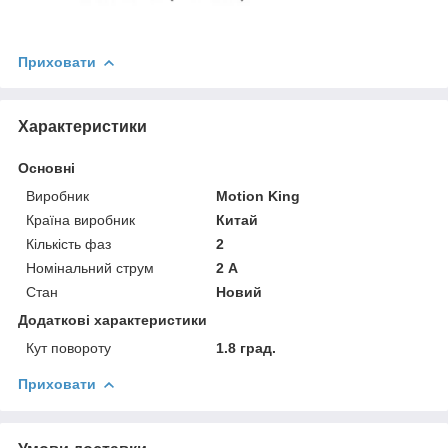
Приховати
Характеристики
Основні
Виробник
Motion King
Країна виробник
Китай
Кількість фаз
2
Номінальний струм
2 А
Стан
Новий
Додаткові характеристики
Кут повороту
1.8 град.
Приховати