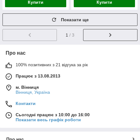
Купити
Купити
Показати ще
1
/ 3
Про нас
100% позитивних з 21 відгука за рік
Працює з 13.08.2013
м. Вінниця
Вінниця, Україна
Контакти
Сьогодні працює з 10:00 до 16:00
Показати весь графік роботи
Про нас