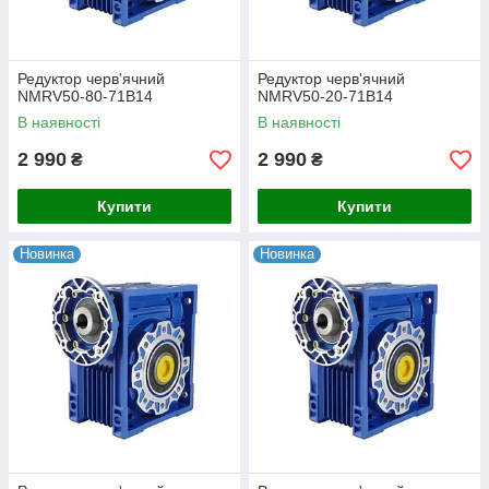
Редуктор черв'ячний
Редуктор черв'ячний
NMRV50-80-71B14
NMRV50-20-71B14
В наявності
В наявності
2 990
2 990
₴
₴
Купити
Купити
Новинка
Новинка