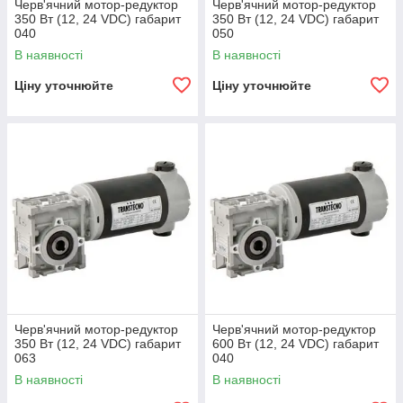
Черв'ячний мотор-редуктор
Черв'ячний мотор-редуктор
350 Вт (12, 24 VDC) габарит
350 Вт (12, 24 VDC) габарит
040
050
В наявності
В наявності
Ціну уточнюйте
Ціну уточнюйте
Черв'ячний мотор-редуктор
Черв'ячний мотор-редуктор
350 Вт (12, 24 VDC) габарит
600 Вт (12, 24 VDC) габарит
063
040
В наявності
В наявності