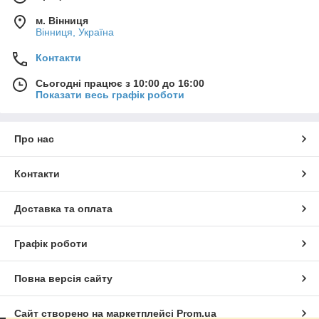
м. Вінниця
Вінниця, Україна
Контакти
Сьогодні працює з 10:00 до 16:00
Показати весь графік роботи
Про нас
Контакти
Доставка та оплата
Графік роботи
Повна версія сайту
Сайт створено на маркетплейсі
Prom.ua