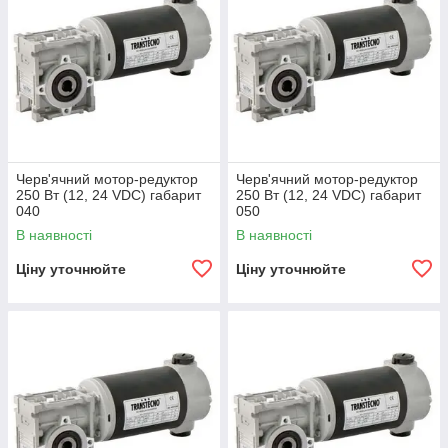
Черв'ячний мотор-редуктор
Черв'ячний мотор-редуктор
250 Вт (12, 24 VDC) габарит
250 Вт (12, 24 VDC) габарит
040
050
В наявності
В наявності
Ціну уточнюйте
Ціну уточнюйте