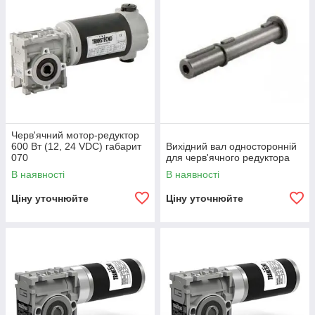
Черв'ячний мотор-редуктор
600 Вт (12, 24 VDC) габарит
Вихідний вал односторонній
070
для черв'ячного редуктора
В наявності
В наявності
Ціну уточнюйте
Ціну уточнюйте