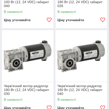
100 Вт (12, 24 VDC) габарит
180 Вт (12, 24 VDC) габарит
040
026
В наявності
В наявності
Ціну уточнюйте
Ціну уточнюйте
Черв'ячний мотор-редуктор
Черв'ячний мотор-редуктор
180 Вт (12, 24 VDC) габарит
180 Вт (12, 24 VDC) габарит
030
040
В наявності
В наявності
Ціну уточнюйте
Ціну уточнюйте