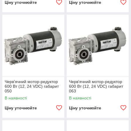
Ціну уточнюйте
Ціну уточнюйте
Черв'ячний мотор-редуктор
Черв'ячний мотор-редуктор
600 Вт (12, 24 VDC) габарит
600 Вт (12, 24 VDC) габарит
050
063
В наявності
В наявності
Ціну уточнюйте
Ціну уточнюйте