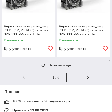
Черв'ячний мотор-редуктор
Черв'ячний мотор-редуктор
70 Вт (12, 24 VDC) габарит
70 Вт (12, 24 VDC) габарит
026 400 об/хв - 2.1 Нм
026 300 об/хв - 2.7 Нм
В наявності
В наявності
Ціну уточнюйте
Ціну уточнюйте
Показати ще
1
/ 6
Про нас
100% позитивних з 20 відгуків за рік
Працює з 13.08.2013