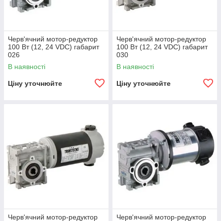
Черв'ячний мотор-редуктор
Черв'ячний мотор-редуктор
100 Вт (12, 24 VDC) габарит
100 Вт (12, 24 VDC) габарит
026
030
В наявності
В наявності
Ціну уточнюйте
Ціну уточнюйте
Черв'ячний мотор-редуктор
Черв'ячний мотор-редуктор