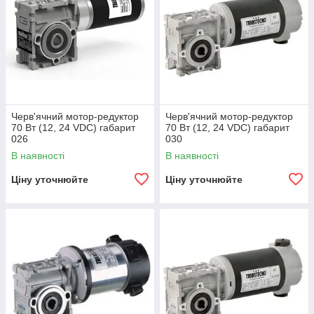
Черв'ячний мотор-редуктор
Черв'ячний мотор-редуктор
70 Вт (12, 24 VDC) габарит
70 Вт (12, 24 VDC) габарит
026
030
В наявності
В наявності
Ціну уточнюйте
Ціну уточнюйте