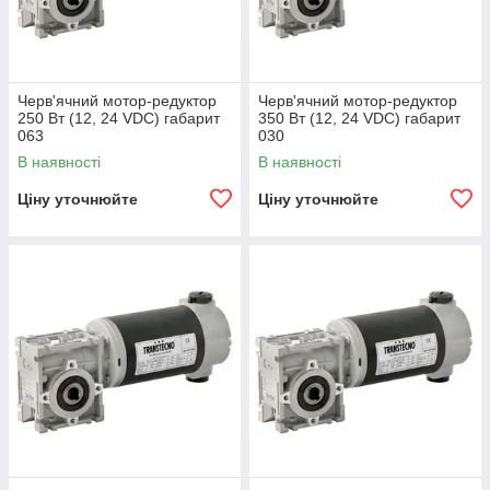
Черв'ячний мотор-редуктор
Черв'ячний мотор-редуктор
250 Вт (12, 24 VDC) габарит
350 Вт (12, 24 VDC) габарит
063
030
В наявності
В наявності
Ціну уточнюйте
Ціну уточнюйте