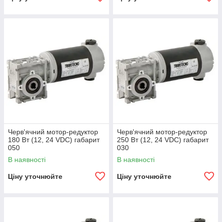
Черв'ячний мотор-редуктор
Черв'ячний мотор-редуктор
180 Вт (12, 24 VDC) габарит
250 Вт (12, 24 VDC) габарит
050
030
В наявності
В наявності
Ціну уточнюйте
Ціну уточнюйте