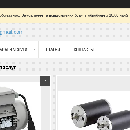
робочий час. Замовлення та повідомлення будуть оброблені з 10:00 найбли
gmail.com
АРЫ И УСЛУГИ
СТАТЬИ
КОНТАКТЫ
 послуг
35