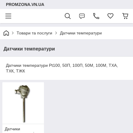
PROMZONA.VN.UA
Товари та послуги
Датчики температури
Датчики температури
Датчики температури Pt100, 50П, 100П, 50М, 100М, ТХА,
ТХК, ТЖК
Датчики