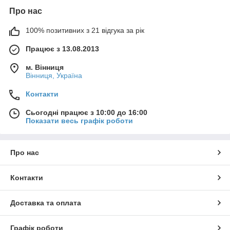
Про нас
100% позитивних з 21 відгука за рік
Працює з 13.08.2013
м. Вінниця
Вінниця, Україна
Контакти
Сьогодні працює з 10:00 до 16:00
Показати весь графік роботи
Про нас
Контакти
Доставка та оплата
Графік роботи