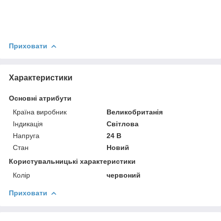
Приховати
Характеристики
Основні атрибути
Країна виробник
Великобританія
Індикація
Світлова
Напруга
24 В
Стан
Новий
Користувальницькі характеристики
Колір
червоний
Приховати