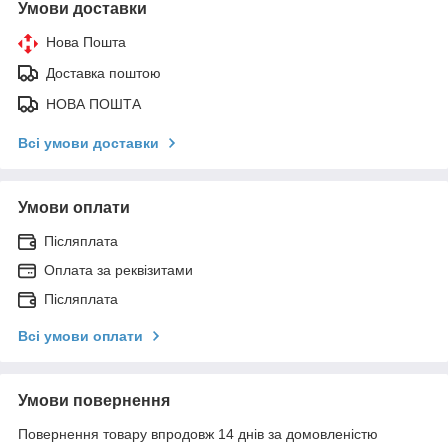
Умови доставки
Нова Пошта
Доставка поштою
НОВА ПОШТА
Всі умови доставки
Умови оплати
Післяплата
Оплата за реквізитами
Післяплата
Всі умови оплати
Умови повернення
Повернення товару впродовж 14 днів за домовленістю