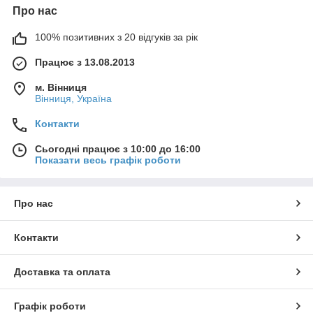
Про нас
100% позитивних з 20 відгуків за рік
Працює з 13.08.2013
м. Вінниця
Вінниця, Україна
Контакти
Сьогодні працює з 10:00 до 16:00
Показати весь графік роботи
Про нас
Контакти
Доставка та оплата
Графік роботи