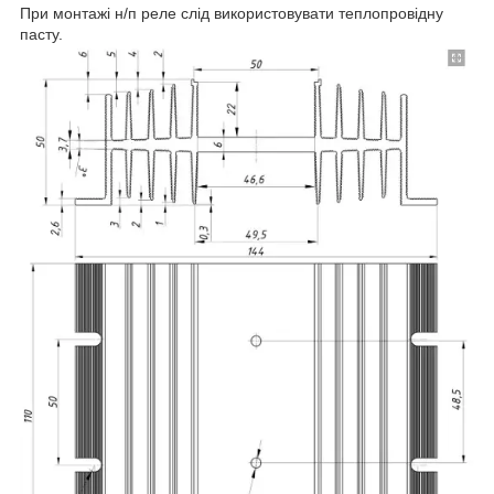
При монтажі н/п реле слід використовувати теплопровідну
пасту.