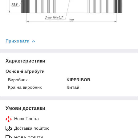
Приховати
Характеристики
Основні атрибути
Виробник
KIPPRIBOR
Країна виробник
Китай
Умови доставки
Нова Пошта
Доставка поштою
НОВА ПОШТА