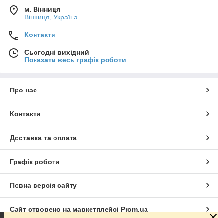
м. Вінниця
Вінниця, Україна
Контакти
Сьогодні вихідний
Показати весь графік роботи
Про нас
Контакти
Доставка та оплата
Графік роботи
Повна версія сайту
Сайт створено на маркетплейсі
Prom.ua