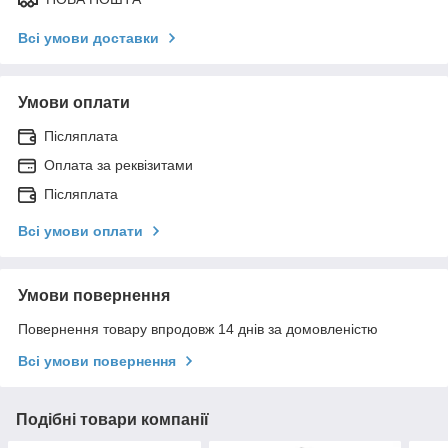
Всі умови доставки
Умови оплати
Післяплата
Оплата за реквізитами
Післяплата
Всі умови оплати
Умови повернення
Повернення товару впродовж 14 днів за домовленістю
Всі умови повернення
Подібні товари компанії