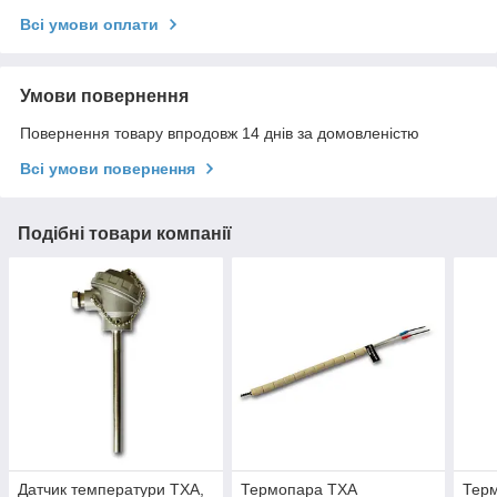
Всі умови оплати
Умови повернення
Повернення товару впродовж 14 днів за домовленістю
Всі умови повернення
Подібні товари компанії
Датчик температури ТХА,
Термопара ТХА
Тер