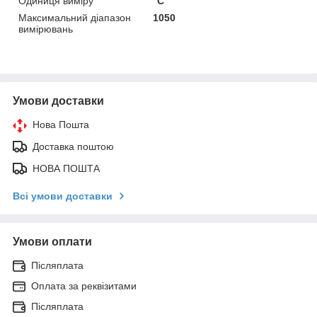
Одиниця виміру
°С
Максимальний діапазон
1050
вимірювань
Умови доставки
Нова Пошта
Доставка поштою
НОВА ПОШТА
Всі умови доставки
Умови оплати
Післяплата
Оплата за реквізитами
Післяплата