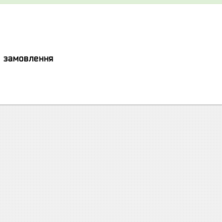
я замовлення