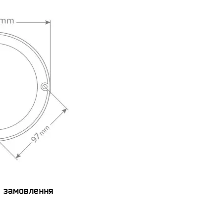
я замовлення