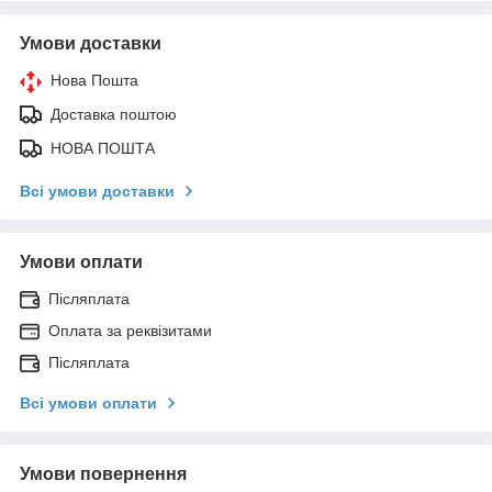
Умови доставки
Нова Пошта
Доставка поштою
НОВА ПОШТА
Всі умови доставки
Умови оплати
Післяплата
Оплата за реквізитами
Післяплата
Всі умови оплати
Умови повернення