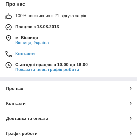
Про нас
100% позитивних з 21 відгука за рік
Працює з 13.08.2013
м. Вінниця
Вінниця, Україна
Контакти
Сьогодні працює з 10:00 до 16:00
Показати весь графік роботи
Про нас
Контакти
Доставка та оплата
Графік роботи