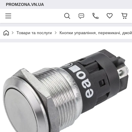
PROMZONA.VN.UA
Товари та послуги
Кнопки управління, перемикачі, джой