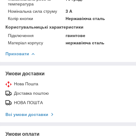
температура
Номінальна сила струму
3 А
Колір кнопки
Нержавіюча сталь
Користувальницькі характеристики
Підключення
гвинтове
Матеріал корпусу
нержавіюча сталь
Приховати
Умови доставки
Нова Пошта
Доставка поштою
НОВА ПОШТА
Всі умови доставки
Умови оплати