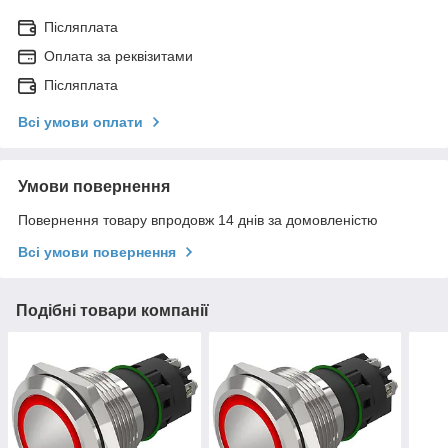
Післяплата
Оплата за реквізитами
Післяплата
Всі умови оплати
Умови повернення
Повернення товару впродовж 14 днів за домовленістю
Всі умови повернення
Подібні товари компанії