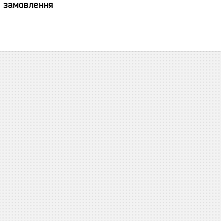
я замовлення