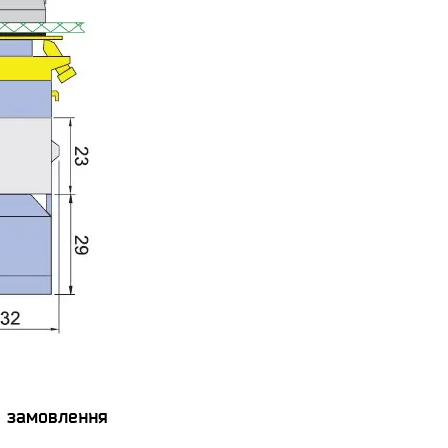
я замовлення