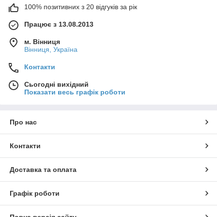
100% позитивних з 20 відгуків за рік
Працює з 13.08.2013
м. Вінниця
Вінниця, Україна
Контакти
Сьогодні вихідний
Показати весь графік роботи
Про нас
Контакти
Доставка та оплата
Графік роботи