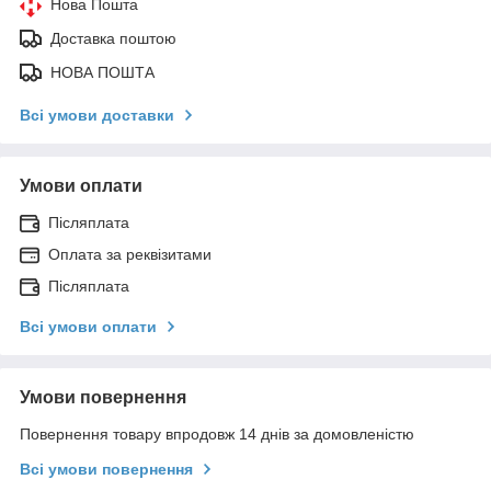
Нова Пошта
Доставка поштою
НОВА ПОШТА
Всі умови доставки
Умови оплати
Післяплата
Оплата за реквізитами
Післяплата
Всі умови оплати
Умови повернення
Повернення товару впродовж 14 днів за домовленістю
Всі умови повернення