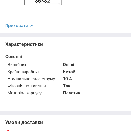
Приховати
Характеристики
Основні
Виробник
Delixi
Країна виробник
Китай
Номінальна сила струму
10 А
Фіксація положення
Так
Матеріал корпусу
Пластик
Умови доставки