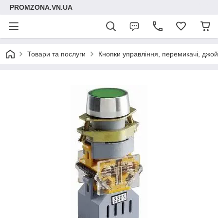
PROMZONA.VN.UA
Товари та послуги
Кнопки управління, перемикачі, джой