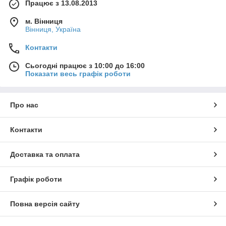
Працює з 13.08.2013
м. Вінниця
Вінниця, Україна
Контакти
Сьогодні працює з 10:00 до 16:00
Показати весь графік роботи
Про нас
Контакти
Доставка та оплата
Графік роботи
Повна версія сайту