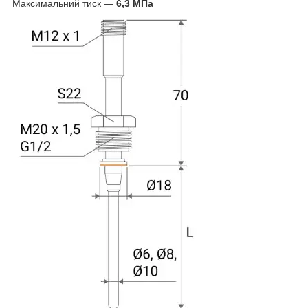
Максимальний тиск —
6,3 МПа