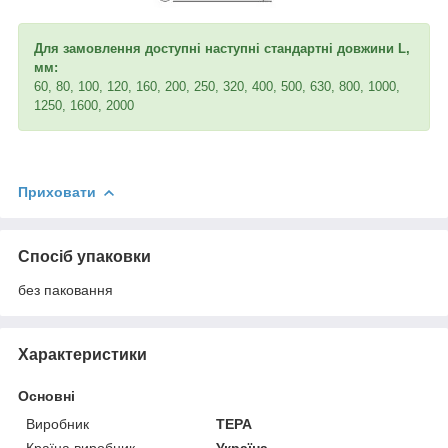
Для замовлення доступні наступні стандартні довжини L,
мм:
60, 80, 100, 120, 160, 200, 250, 320, 400, 500, 630, 800, 1000,
1250, 1600, 2000
Приховати
Спосіб упаковки
без паковання
Характеристики
Основні
Виробник
ТЕРА
Країна виробник
Україна