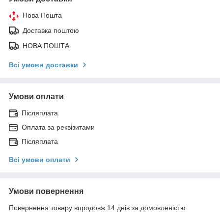
Нова Пошта
Доставка поштою
НОВА ПОШТА
Всі умови доставки
Умови оплати
Післяплата
Оплата за реквізитами
Післяплата
Всі умови оплати
Умови повернення
Повернення товару впродовж 14 днів за домовленістю