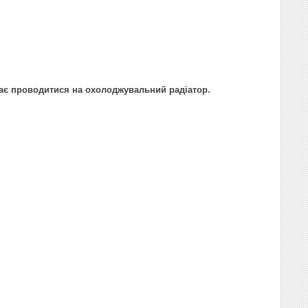
має проводитися на охолоджувальний радіатор.