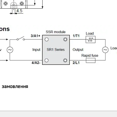
я замовлення