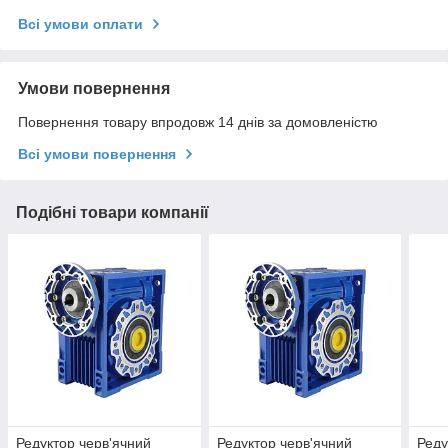
Всі умови оплати
Умови повернення
Повернення товару впродовж 14 днів за домовленістю
Всі умови повернення
Подібні товари компанії
Редуктор черв'ячний
Редуктор черв'ячний
Реду