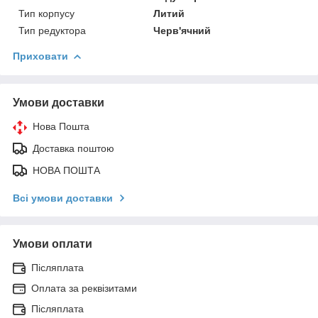
Тип корпусу
Литий
Тип редуктора
Черв'ячний
Приховати
Умови доставки
Нова Пошта
Доставка поштою
НОВА ПОШТА
Всі умови доставки
Умови оплати
Післяплата
Оплата за реквізитами
Післяплата