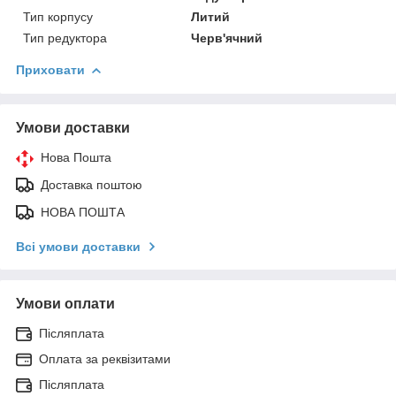
Тип корпусу
Литий
Тип редуктора
Черв'ячний
Приховати
Умови доставки
Нова Пошта
Доставка поштою
НОВА ПОШТА
Всі умови доставки
Умови оплати
Післяплата
Оплата за реквізитами
Післяплата