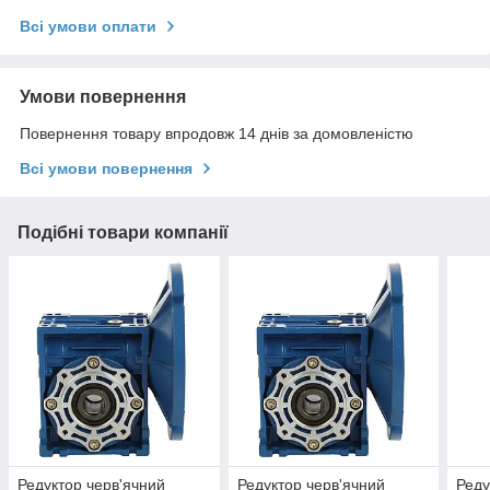
Всі умови оплати
Умови повернення
Повернення товару впродовж 14 днів за домовленістю
Всі умови повернення
Подібні товари компанії
Редуктор черв'ячний
Редуктор черв'ячний
Реду