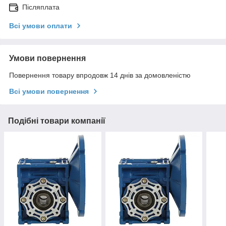
Післяплата
Всі умови оплати
Умови повернення
Повернення товару впродовж 14 днів за домовленістю
Всі умови повернення
Подібні товари компанії