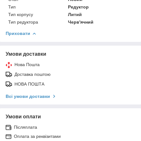
Тип
Редуктор
Тип корпусу
Литий
Тип редуктора
Черв'ячний
Приховати
Умови доставки
Нова Пошта
Доставка поштою
НОВА ПОШТА
Всі умови доставки
Умови оплати
Післяплата
Оплата за реквізитами