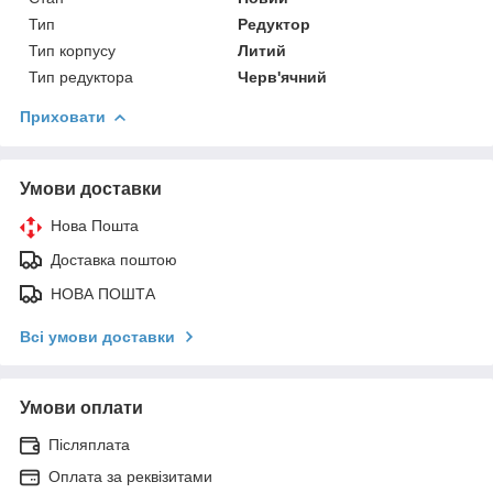
Тип
Редуктор
Тип корпусу
Литий
Тип редуктора
Черв'ячний
Приховати
Умови доставки
Нова Пошта
Доставка поштою
НОВА ПОШТА
Всі умови доставки
Умови оплати
Післяплата
Оплата за реквізитами