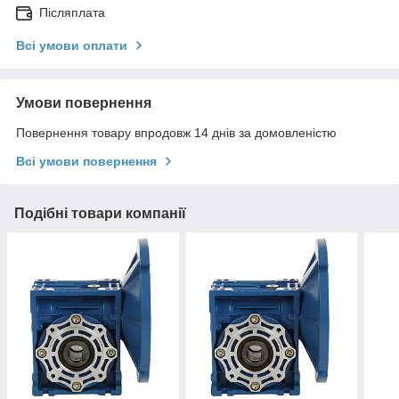
Післяплата
Всі умови оплати
Умови повернення
Повернення товару впродовж 14 днів за домовленістю
Всі умови повернення
Подібні товари компанії