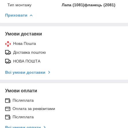
Тип монтажу
Лапа (1081|фланець (2081)
Приховати
Умови доставки
Нова Пошта
Доставка поштою
НОВА ПОШТА
Всі умови доставки
Умови оплати
Післяплата
Оплата за реквізитами
Післяплата
Всі умови оплати