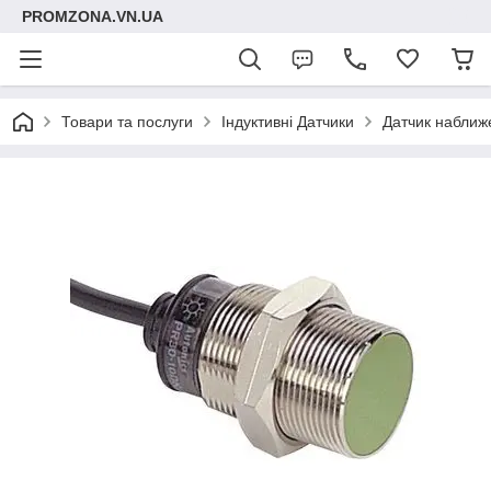
PROMZONA.VN.UA
Товари та послуги
Індуктивні Датчики
Датчик наближ