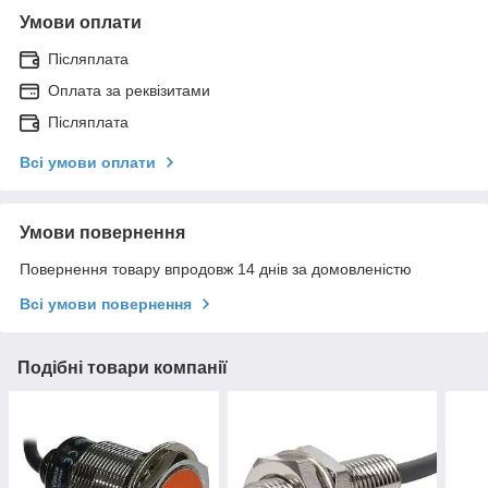
Умови оплати
Післяплата
Оплата за реквізитами
Післяплата
Всі умови оплати
Умови повернення
Повернення товару впродовж 14 днів за домовленістю
Всі умови повернення
Подібні товари компанії