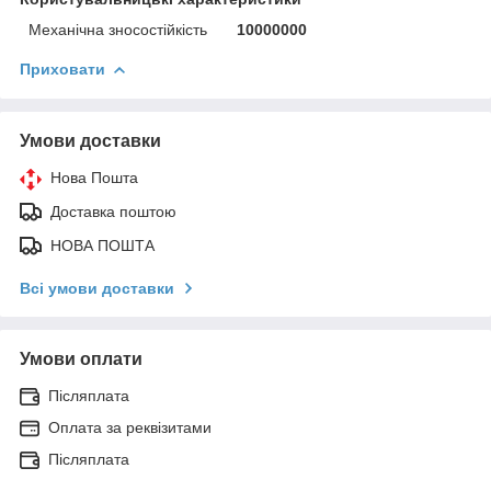
Механічна зносостійкість
10000000
Приховати
Умови доставки
Нова Пошта
Доставка поштою
НОВА ПОШТА
Всі умови доставки
Умови оплати
Післяплата
Оплата за реквізитами
Післяплата