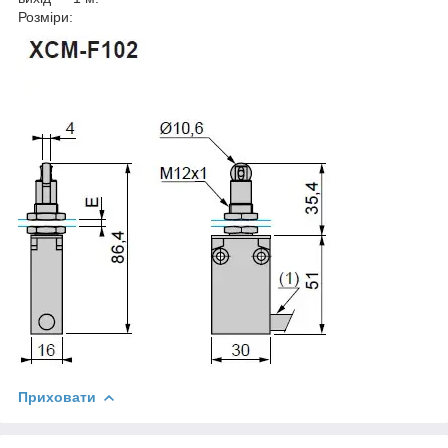
Розміри:
Приховати