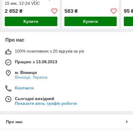
15 мм, 12-24 VDC
2 852
583
95
₴
₴
Купити
Купити
Про нас
100% позитивних з 20 відгуків за рік
Працює з 13.08.2013
м. Вінниця
Вінниця, Україна
Контакти
Сьогодні вихідний
Показати весь графік роботи
Про нас