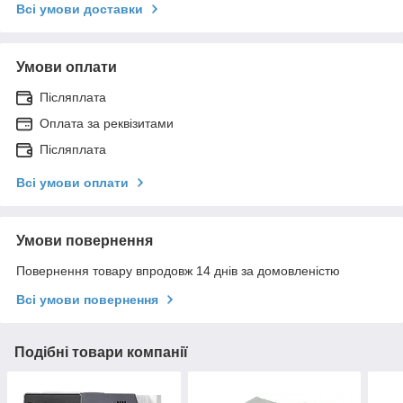
Всі умови доставки
Умови оплати
Післяплата
Оплата за реквізитами
Післяплата
Всі умови оплати
Умови повернення
Повернення товару впродовж 14 днів за домовленістю
Всі умови повернення
Подібні товари компанії