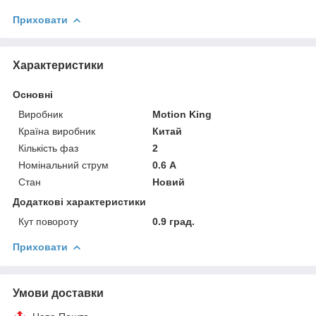
Приховати
Характеристики
Основні
Виробник
Motion King
Країна виробник
Китай
Кількість фаз
2
Номінальний струм
0.6 А
Стан
Новий
Додаткові характеристики
Кут повороту
0.9 град.
Приховати
Умови доставки