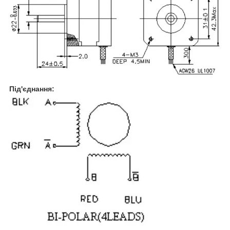
Під'єднання: