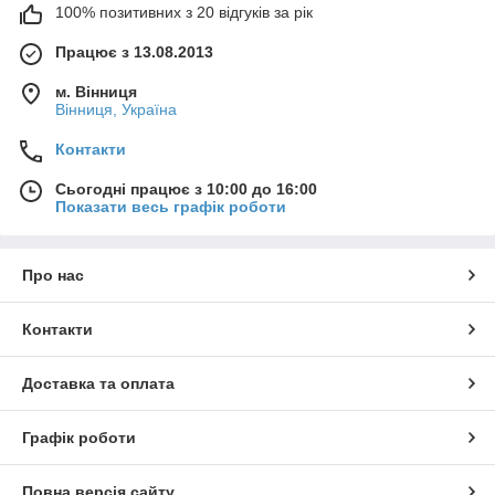
100% позитивних з 20 відгуків за рік
Працює з 13.08.2013
м. Вінниця
Вінниця, Україна
Контакти
Сьогодні працює з 10:00 до 16:00
Показати весь графік роботи
Про нас
Контакти
Доставка та оплата
Графік роботи
Повна версія сайту