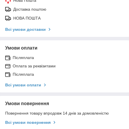
Нова Пошта
Доставка поштою
НОВА ПОШТА
Всі умови доставки
Умови оплати
Післяплата
Оплата за реквізитами
Післяплата
Всі умови оплати
Умови повернення
Повернення товару впродовж 14 днів за домовленістю
Всі умови повернення