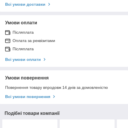
Всі умови доставки
Умови оплати
Післяплата
Оплата за реквізитами
Післяплата
Всі умови оплати
Умови повернення
Повернення товару впродовж 14 днів за домовленістю
Всі умови повернення
Подібні товари компанії