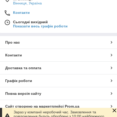
Вінниця, Україна
Контакти
Сьогодні вихідний
Показати весь графік роботи
Про нас
Контакти
Доставка та оплата
Графік роботи
Повна версія сайту
Сайт створено на маркетплейсі
Prom.ua
Зараз у компанії неробочий час. Замовлення та
повідомлення будуть оброблені з 10:00 найближчого