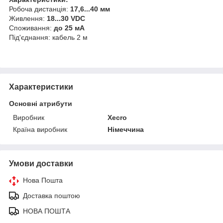
Робоча дистанція:
17,6...40 мм
Живлення:
18...30 VDC
Споживання:
до 25 мА
Під'єднання: кабель 2 м
Характеристики
Основні атрибути
Виробник
Xecro
Країна виробник
Німеччина
Умови доставки
Нова Пошта
Доставка поштою
НОВА ПОШТА