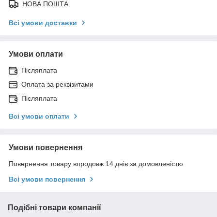
НОВА ПОШТА
Всі умови доставки
Умови оплати
Післяплата
Оплата за реквізитами
Післяплата
Всі умови оплати
Умови повернення
Повернення товару впродовж 14 днів за домовленістю
Всі умови повернення
Подібні товари компанії