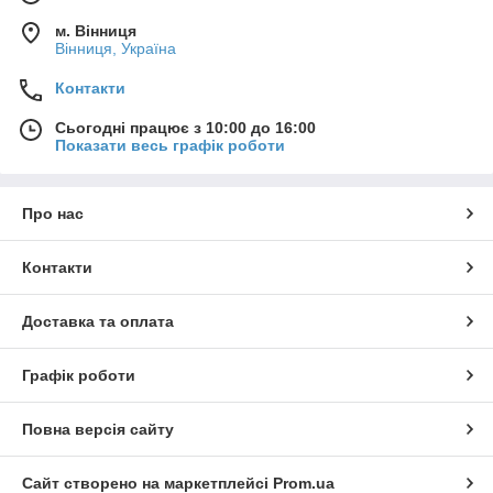
м. Вінниця
Вінниця, Україна
Контакти
Сьогодні працює з 10:00 до 16:00
Показати весь графік роботи
Про нас
Контакти
Доставка та оплата
Графік роботи
Повна версія сайту
Сайт створено на маркетплейсі
Prom.ua