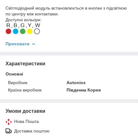
Світлодіодний модуль встановлюється в кнопки з підсвіткою
по центру між контактами.
Доступні кольори:
Приховати
Характеристики
Основні
Виробник
Autonics
Країна виробник
Південна Корея
Умови доставки
Нова Пошта
Доставка поштою