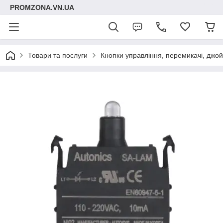
PROMZONA.VN.UA
Товари та послуги
Кнопки управління, перемикачі, джой