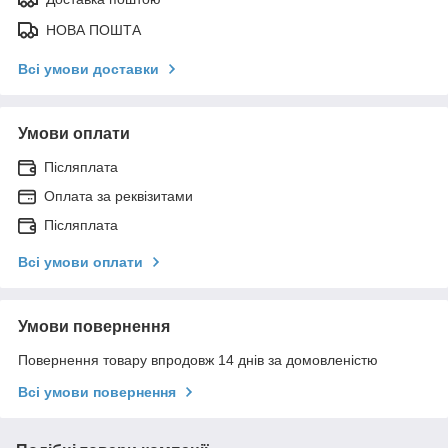
НОВА ПОШТА
Всі умови доставки
Умови оплати
Післяплата
Оплата за реквізитами
Післяплата
Всі умови оплати
Умови повернення
Повернення товару впродовж 14 днів за домовленістю
Всі умови повернення