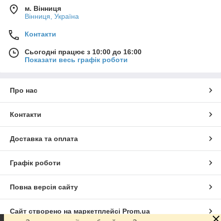
м. Вінниця
Вінниця, Україна
Контакти
Сьогодні працює з 10:00 до 16:00
Показати весь графік роботи
Про нас
Контакти
Доставка та оплата
Графік роботи
Повна версія сайту
Сайт створено на маркетплейсі
Prom.ua