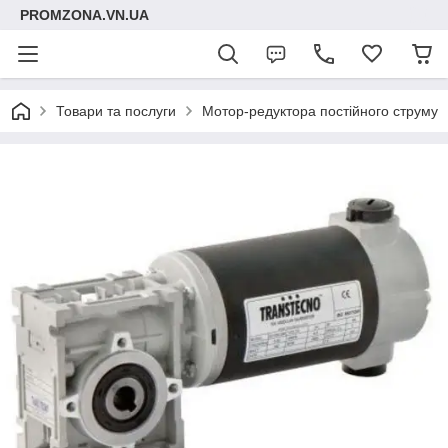
PROMZONA.VN.UA
Товари та послуги
Мотор-редуктора постійного струму