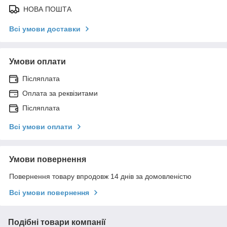
НОВА ПОШТА
Всі умови доставки
Умови оплати
Післяплата
Оплата за реквізитами
Післяплата
Всі умови оплати
Умови повернення
Повернення товару впродовж 14 днів за домовленістю
Всі умови повернення
Подібні товари компанії