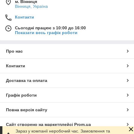
м. Вінниця
Вінниця, Україна
Контакти
Сьогодні працює з 10:00 до 16:00
Показати весь графік роботи
Про нас
Контакти
Доставка та оплата
Графік роботи
Повна версія сайту
Сайт створено на маркетплейсі
Prom.ua
Зараз у компанії неробочий час. Замовлення та