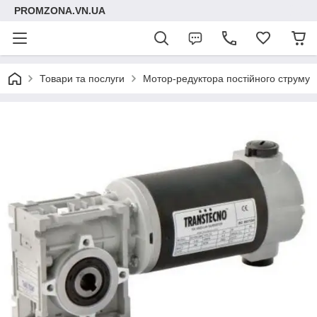
PROMZONA.VN.UA
Товари та послуги
Мотор-редуктора постійного струму