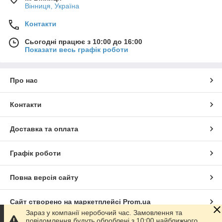
Вінниця, Україна
Контакти
Сьогодні працює з 10:00 до 16:00
Показати весь графік роботи
Про нас
Контакти
Доставка та оплата
Графік роботи
Повна версія сайту
Сайт створено на маркетплейсі
Prom.ua
Зараз у компанії неробочий час. Замовлення та
повідомлення будуть оброблені з 10:00 найближчого