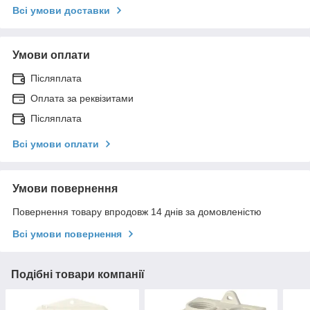
Всі умови доставки
Умови оплати
Післяплата
Оплата за реквізитами
Післяплата
Всі умови оплати
Умови повернення
Повернення товару впродовж 14 днів за домовленістю
Всі умови повернення
Подібні товари компанії