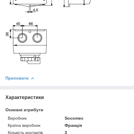
Приховати
Характеристики
Основні атрибути
Виробник
Socomec
Країна виробник
Франція
Кількість контактів
3