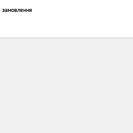
я замовлення