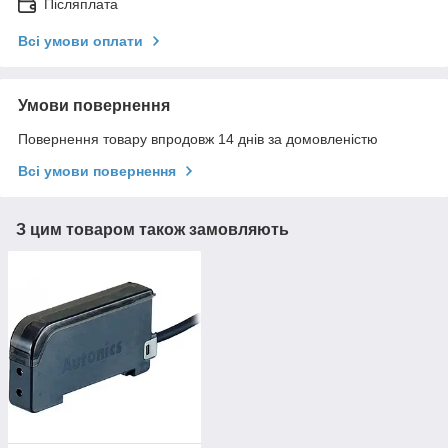
Післяплата
Всі умови оплати
Умови повернення
Повернення товару впродовж 14 днів за домовленістю
Всі умови повернення
З цим товаром також замовляють