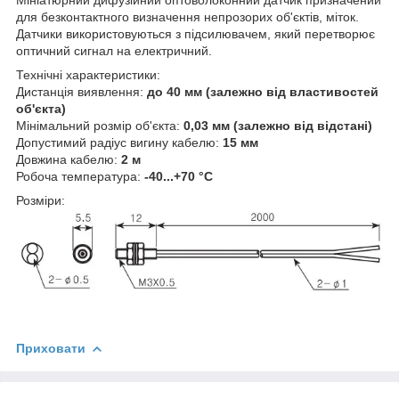
для безконтактного визначення непрозорих об'єктів, міток.
Датчики використовуються з підсилювачем, який перетворює
оптичний сигнал на електричний.
Технічні характеристики:
Дистанція виявлення:
до 40 мм (залежно від властивостей
об'єкта)
Мінімальний розмір об'єкта:
0,03 мм (залежно від відстані)
Допустимий радіус вигину кабелю:
15 мм
Довжина кабелю:
2 м
Робоча температура:
-40...+70 °C
Розміри:
Приховати