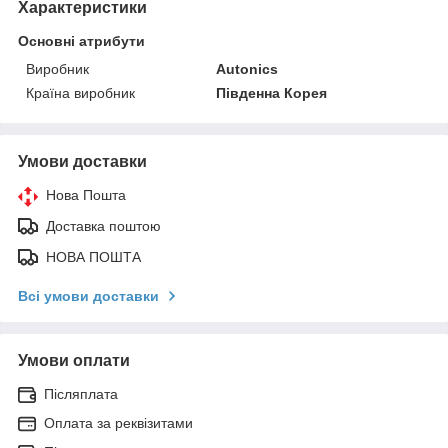
Характеристики
Основні атрибути
Виробник
Autonics
Країна виробник
Південна Корея
Умови доставки
Нова Пошта
Доставка поштою
НОВА ПОШТА
Всі умови доставки
Умови оплати
Післяплата
Оплата за реквізитами