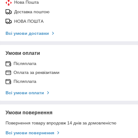
Нова Пошта
Доставка поштою
НОВА ПОШТА
Всі умови доставки
Умови оплати
Післяплата
Оплата за реквізитами
Післяплата
Всі умови оплати
Умови повернення
Повернення товару впродовж 14 днів за домовленістю
Всі умови повернення