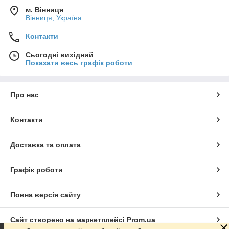
м. Вінниця
Вінниця, Україна
Контакти
Сьогодні вихідний
Показати весь графік роботи
Про нас
Контакти
Доставка та оплата
Графік роботи
Повна версія сайту
Сайт створено на маркетплейсі
Prom.ua